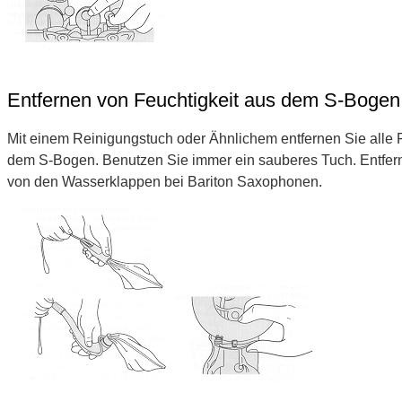
Entfernen von Feuchtigkeit aus dem S-Bogen
Mit einem Reinigungstuch oder Ähnlichem entfernen Sie alle 
dem S-Bogen. Benutzen Sie immer ein sauberes Tuch. Entfern
von den Wasserklappen bei Bariton Saxophonen.