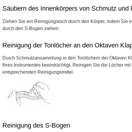
Säubern des Innenkörpers von Schmutz und F
Ziehen Sie ein Reinigungstuch durch den Körper, indem Sie 
durch den S-Bogen ziehen.
Reinigung der Tonlöcher an den Oktaven Kla
Durch Schmutzansammlung in den Tonlöchern der Oktaven Kl
Ihres Instrumentes beeinträchtigt. Reinigen Sie die Löcher mi
entsprechenden Reinigungsmittel.
Reinigung des S-Bogen