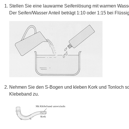
Stellen Sie eine lauwarme Seifenlösung mit warmen Wasse
Der Seifen/Wasser Anteil beträgt 1:10 oder 1:15 bei Flüssig
Nehmen Sie den S-Bogen und kleben Kork und Tonloch sow
Klebeband zu.