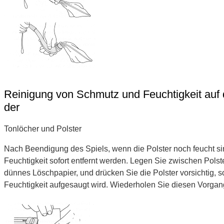
Reinigung von Schmutz und Feuchtigkeit auf 
der
Tonlöcher und Polster
Nach Beendigung des Spiels, wenn die Polster noch feucht sin
Feuchtigkeit sofort entfernt werden. Legen Sie zwischen Pols
dünnes Löschpapier, und drücken Sie die Polster vorsichtig, 
Feuchtigkeit aufgesaugt wird. Wiederholen Sie diesen Vorgang