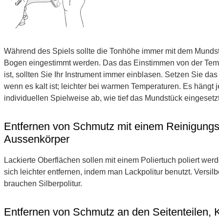
Während des Spiels sollte die Tonhöhe immer mit dem Mundst
Bogen eingestimmt werden. Das das Einstimmen von der Tem
ist, sollten Sie Ihr Instrument immer einblasen. Setzen Sie das
wenn es kalt ist; leichter bei warmen Temperaturen. Es hängt 
individuellen Spielweise ab, wie tief das Mundstück eingesetzt
Entfernen von Schmutz mit einem Reinigung
Aussenkörper
Lackierte Oberflächen sollen mit einem Poliertuch poliert wer
sich leichter entfernen, indem man Lackpolitur benutzt. Versil
brauchen Silberpolitur.
Entfernen von Schmutz an den Seitenteilen, 