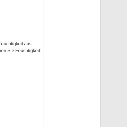
Feuchtigkeit aus
en Sie Feuchtigkeit