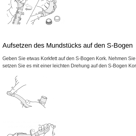
Aufsetzen des Mundstücks auf den S-Bogen
Geben Sie etwas Korkfett auf den S-Bogen Kork. Nehmen Si
setzen Sie es mit einer leichten Drehung auf den S-Bogen Ko