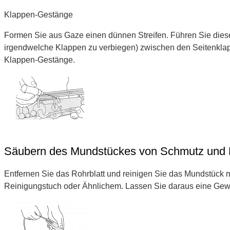
Klappen-Gestänge
Formen Sie aus Gaze einen dünnen Streifen. Führen Sie diese
irgendwelche Klappen zu verbiegen) zwischen den Seitenkl
Klappen-Gestänge.
Säubern des Mundstückes von Schmutz und F
Entfernen Sie das Rohrblatt und reinigen Sie das Mundstück 
Reinigungstuch oder Ähnlichem. Lassen Sie daraus eine Gew