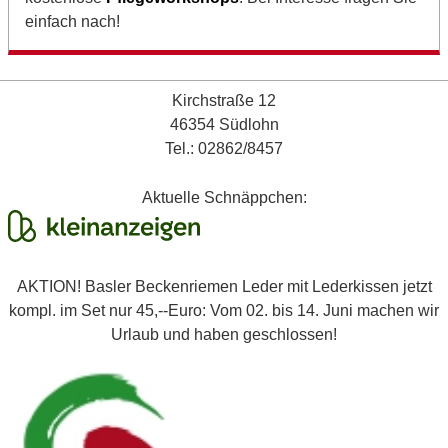
einfach nach!
Kirchstraße 12
46354 Südlohn
Tel.: 02862/8457
Aktuelle Schnäppchen:
AKTION! Basler Beckenriemen Leder mit Lederkissen jetzt
kompl. im Set nur 45,--Euro: Vom 02. bis 14. Juni machen wir
Urlaub und haben geschlossen!