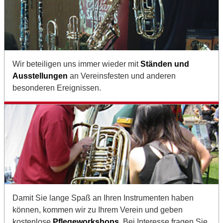
Wir beteiligen uns immer wieder mit
Ständen und
Ausstellungen
an Vereinsfesten und anderen
besonderen Ereignissen.
Damit Sie lange Spaß an Ihren Instrumenten haben
können, kommen wir zu Ihrem Verein und geben
kostenlose
Pflegeworkshops
. Bei Interesse fragen Sie