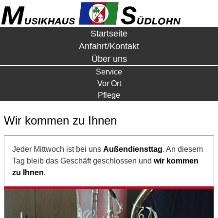
Startseite
Anfahrt/Kontakt
Über uns
Service
Vor Ort
Pflege
Wir kommen zu Ihnen
Jeder Mittwoch ist bei uns
Außendiensttag
. An diesem
Tag bleib das Geschäft geschlossen und
wir kommen
zu Ihnen
.